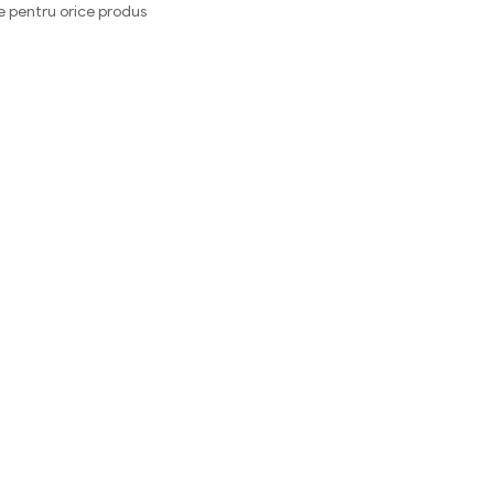
e pentru orice produs