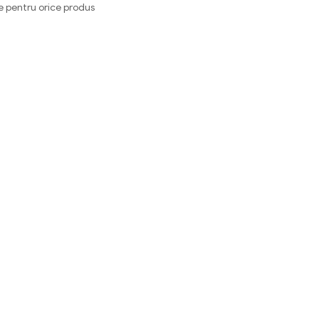
e pentru orice produs