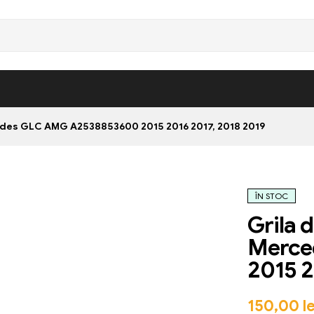
des GLC AMG A2538853600 2015 2016 2017, 2018 2019
ÎN STOC
Grila 
Merce
2015 2
150,00
le