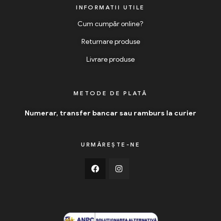
INFORMATII UTILE
Cum cumpăr online?
Returnare produse
Livrare produse
METODE DE PLATĂ
Numerar, transfer bancar sau ramburs la curier
URMĂREȘTE-NE