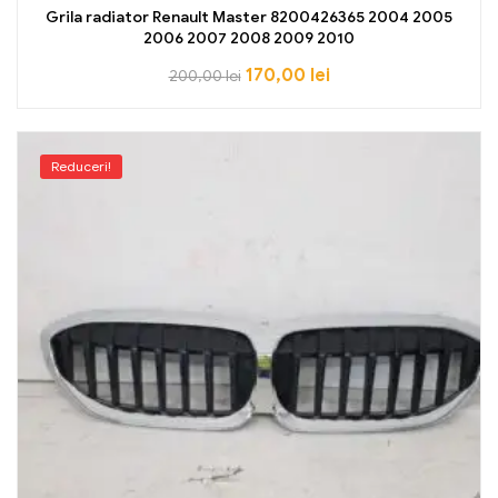
Grila radiator Renault Master 8200426365 2004 2005
2006 2007 2008 2009 2010
170,00
lei
200,00
lei
Reduceri!