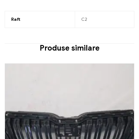
Raft
C2
Produse similare