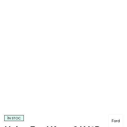
ÎN STOC
Ford