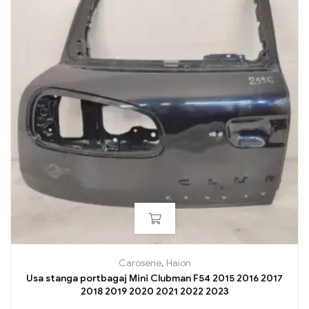
Caroserie
,
Haion
Usa stanga portbagaj Mini Clubman F54 2015 2016 2017
2018 2019 2020 2021 2022 2023