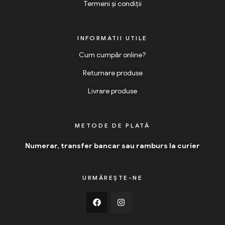
Termeni și condiții
INFORMATII UTILE
Cum cumpăr online?
Returnare produse
Livrare produse
METODE DE PLATĂ
Numerar, transfer bancar sau ramburs la curier
URMĂREȘTE-NE