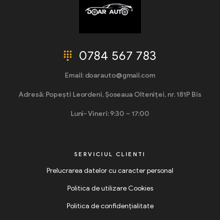
0784 567 783
Email: doarauto@gmail.com
Adresă: Popești Leordeni, Șoseaua Olteniței, nr. 181P Bis
Luni- Vineri: 9:30 – 17:00
SERVICIUL CLIENTI
Prelucrarea datelor cu caracter personal
Politica de utilizare Cookies
Politica de confidențialitate