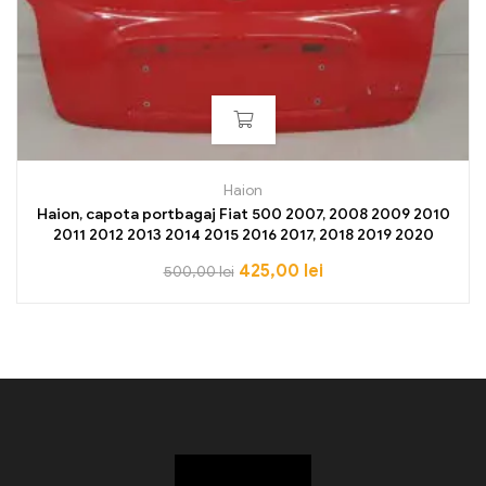
Haion
Haion, capota portbagaj Fiat 500 2007, 2008 2009 2010
2011 2012 2013 2014 2015 2016 2017, 2018 2019 2020
425,00
lei
500,00
lei