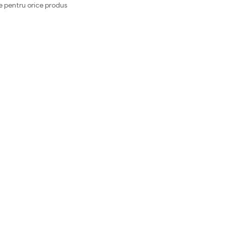
e pentru orice produs