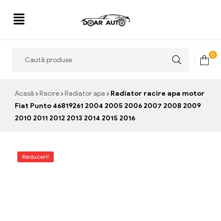
Doar
0
Auto
Acasă
Racire
Radiator apa
Radiator racire apa motor
Fiat Punto 46819261 2004 2005 2006 2007 2008 2009
2010 2011 2012 2013 2014 2015 2016
Reduceri!