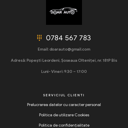
0784 567 783
Email: doarauto@gmail.com
Adresă: Popești Leordeni, Șoseaua Olteniței, nr. 181P Bis
Luni- Vineri: 9:30 – 17:00
SERVICIUL CLIENTI
Prelucrarea datelor cu caracter personal
Politica de utilizare Cookies
Politica de confidențialitate