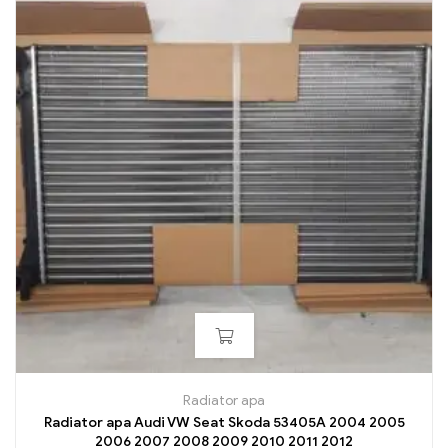
Radiator apa
Radiator apa Audi VW Seat Skoda 53405A 2004 2005
2006 2007 2008 2009 2010 2011 2012