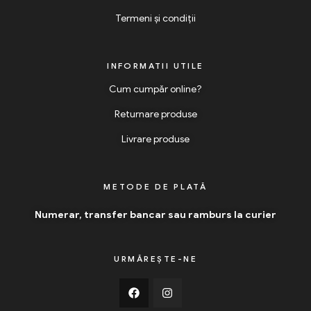
Termeni și condiții
INFORMATII UTILE
Cum cumpăr online?
Returnare produse
Livrare produse
METODE DE PLATĂ
Numerar, transfer bancar sau ramburs la curier
URMĂREȘTE-NE