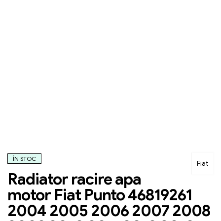
ÎN STOC
Fiat
Radiator racire apa
motor Fiat Punto 46819261
2004 2005 2006 2007 2008