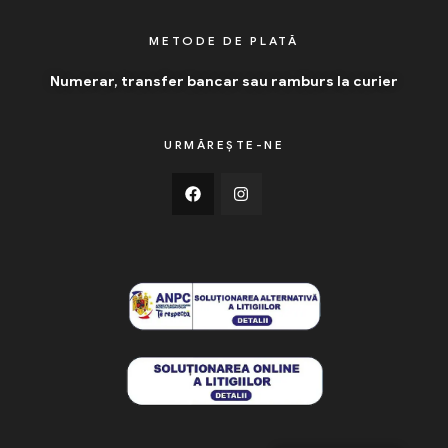
METODE DE PLATĂ
Numerar, transfer bancar sau ramburs la curier
URMĂREȘTE-NE