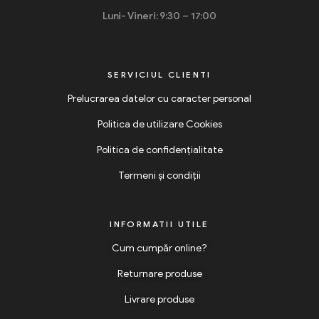
Luni- Vineri: 9:30 – 17:00
SERVICIUL CLIENTI
Prelucrarea datelor cu caracter personal
Politica de utilizare Cookies
Politica de confidențialitate
Termeni și condiții
INFORMATII UTILE
Cum cumpăr online?
Returnare produse
Livrare produse