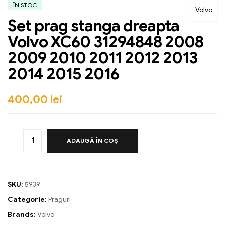
ÎN STOC
Volvo
Set prag stanga dreapta
Volvo XC60 31294848 2008
2009 2010 2011 2012 2013
2014 2015 2016
400,00
lei
ADAUGĂ ÎN COȘ
SKU:
5939
Categorie:
Praguri
Brands:
Volvo