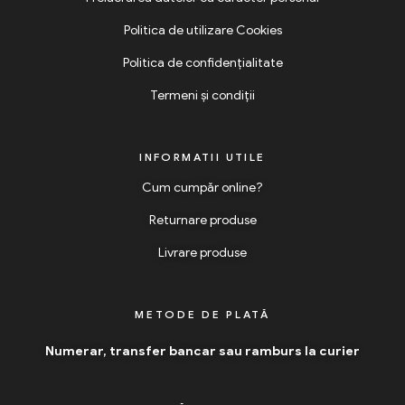
Politica de utilizare Cookies
Politica de confidențialitate
Termeni și condiții
INFORMATII UTILE
Cum cumpăr online?
Returnare produse
Livrare produse
METODE DE PLATĂ
Numerar, transfer bancar sau ramburs la curier