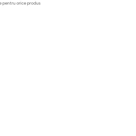
e pentru orice produs