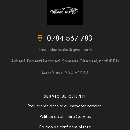
0784 567 783
Email: doarauto@gmail.com
Adresă: Popești Leordeni, Șoseaua Olteniței, nr. 181P Bis
Luni- Vineri: 9:30 – 17:00
SERVICIUL CLIENTI
Prelucrarea datelor cu caracter personal
Politica de utilizare Cookies
Politica de confidențialitate