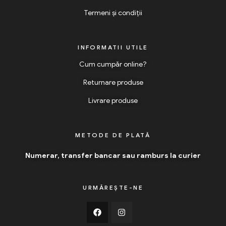
Termeni și condiții
INFORMATII UTILE
Cum cumpăr online?
Returnare produse
Livrare produse
METODE DE PLATĂ
Numerar, transfer bancar sau ramburs la curier
URMĂREȘTE-NE