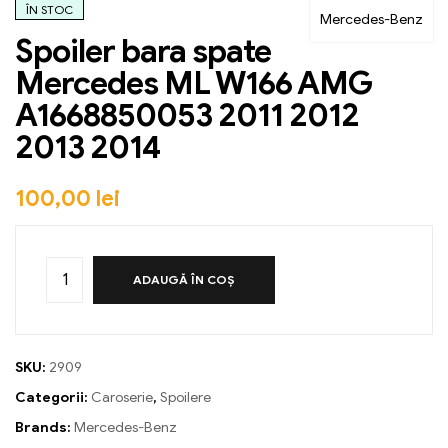
ÎN STOC
Mercedes-Benz
Spoiler bara spate
Mercedes ML W166 AMG
A1668850053 2011 2012
2013 2014
100,00
lei
ADAUGĂ ÎN COȘ
SKU:
2909
Categorii:
Caroserie
,
Spoilere
Brands:
Mercedes-Benz