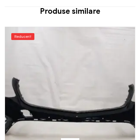
Produse similare
Reduceri!