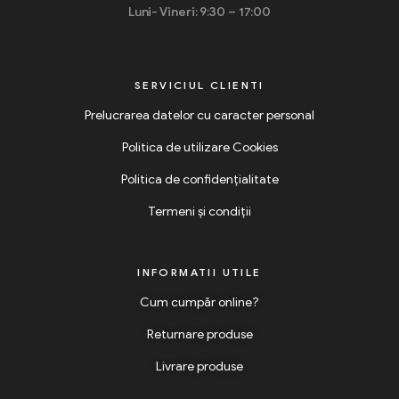
Luni- Vineri: 9:30 – 17:00
SERVICIUL CLIENTI
Prelucrarea datelor cu caracter personal
Politica de utilizare Cookies
Politica de confidențialitate
Termeni și condiții
INFORMATII UTILE
Cum cumpăr online?
Returnare produse
Livrare produse