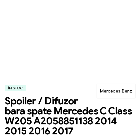
ÎN STOC
Mercedes-Benz
Spoiler / Difuzor
bara spate Mercedes C Class
W205 A2058851138 2014
2015 2016 2017