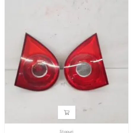
Stopuri