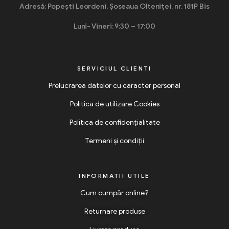
Adresă: Popești Leordeni, Șoseaua Olteniței, nr. 181P Bis
Luni- Vineri: 9:30 – 17:00
SERVICIUL CLIENTI
Prelucrarea datelor cu caracter personal
Politica de utilizare Cookies
Politica de confidențialitate
Termeni și condiții
INFORMATII UTILE
Cum cumpăr online?
Returnare produse