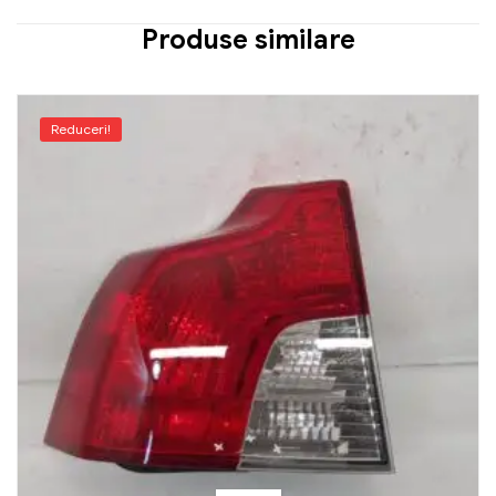
Produse similare
Reduceri!