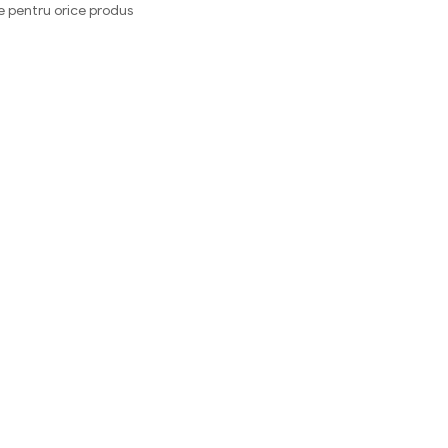
e pentru orice produs