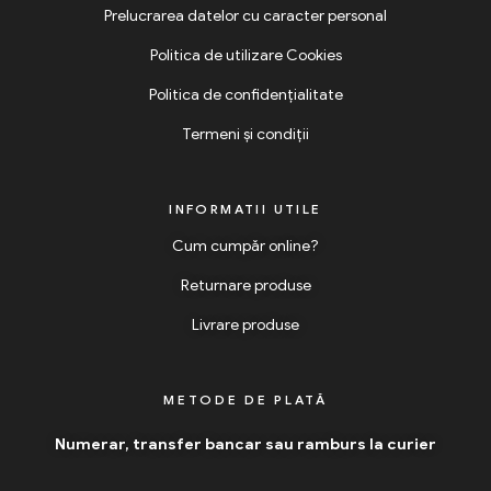
Prelucrarea datelor cu caracter personal
Politica de utilizare Cookies
Politica de confidențialitate
Termeni și condiții
INFORMATII UTILE
Cum cumpăr online?
Returnare produse
Livrare produse
METODE DE PLATĂ
Numerar, transfer bancar sau ramburs la curier