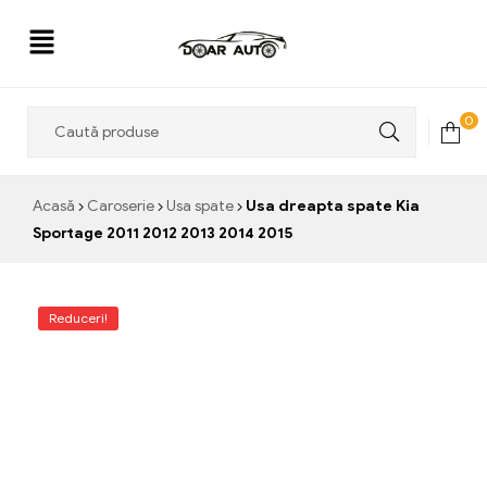
Doar
0
Auto
Acasă
Caroserie
Usa spate
Usa dreapta spate Kia
Sportage 2011 2012 2013 2014 2015
Reduceri!