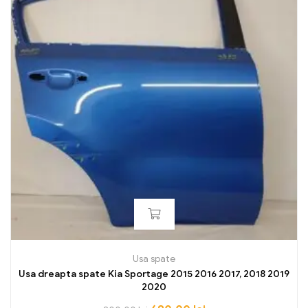
Usa spate
Usa dreapta spate Kia Sportage 2015 2016 2017, 2018 2019
2020