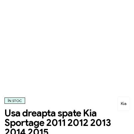
ÎN STOC
Kia
Usa dreapta spate Kia
Sportage 2011 2012 2013
2014 2015