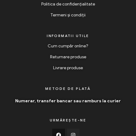
Politica de confidențialitate
Termeni și condiții
INFORMATII UTILE
Cum cumpăr online?
Returnare produse
Livrare produse
METODE DE PLATĂ
Numerar, transfer bancar sau ramburs la curier
URMĂREȘTE-NE