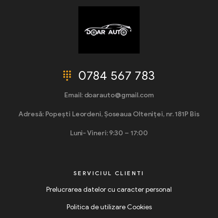
0784 567 783
Email: doarauto@gmail.com
Adresă: Popești Leordeni, Șoseaua Olteniței, nr. 181P Bis
Luni- Vineri: 9:30 – 17:00
SERVICIUL CLIENTI
Prelucrarea datelor cu caracter personal
Politica de utilizare Cookies