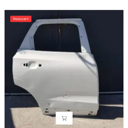
Reduceri!