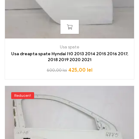
Usa spate
Usa dreapta spate Hyndai I10 2013 2014 2015 2016 2017,
2018 2019 2020 2021
425,00
lei
500,00
lei
Reduceri!