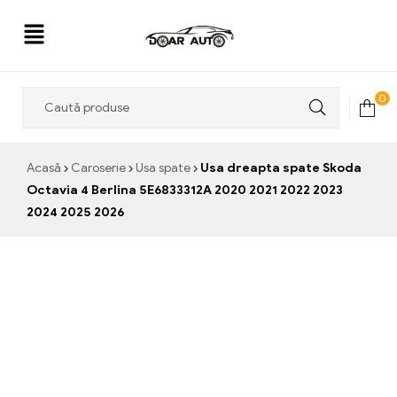
Doar
0
Auto
Acasă
Caroserie
Usa spate
Usa dreapta spate Skoda
Octavia 4 Berlina 5E6833312A 2020 2021 2022 2023
2024 2025 2026