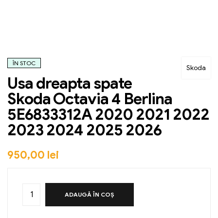
ÎN STOC
Skoda
Usa dreapta spate
Skoda Octavia 4 Berlina
5E6833312A 2020 2021 2022
2023 2024 2025 2026
950,00
lei
ADAUGĂ ÎN COȘ