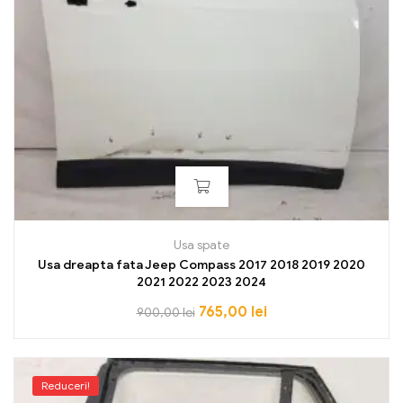
Usa spate
Usa dreapta fata Jeep Compass 2017 2018 2019 2020
2021 2022 2023 2024
765,00
lei
900,00
lei
Reduceri!