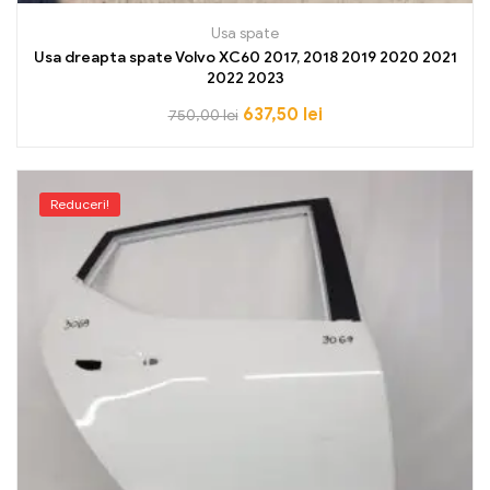
Usa spate
Usa dreapta spate Volvo XC60 2017, 2018 2019 2020 2021
2022 2023
637,50
lei
750,00
lei
Reduceri!