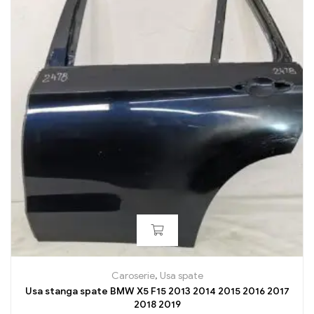
Caroserie
,
Usa spate
Usa stanga spate BMW X5 F15 2013 2014 2015 2016 2017
2018 2019