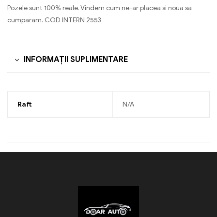
Pozele sunt 100% reale. Vindem cum ne-ar placea si noua sa
cumparam. COD INTERN 2553
INFORMAȚII SUPLIMENTARE
Raft
N/A