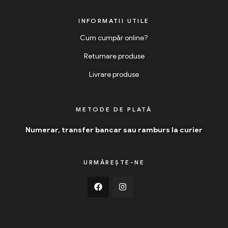
INFORMATII UTILE
Cum cumpăr online?
Returnare produse
Livrare produse
METODE DE PLATĂ
Numerar, transfer bancar sau ramburs la curier
URMĂREȘTE-NE