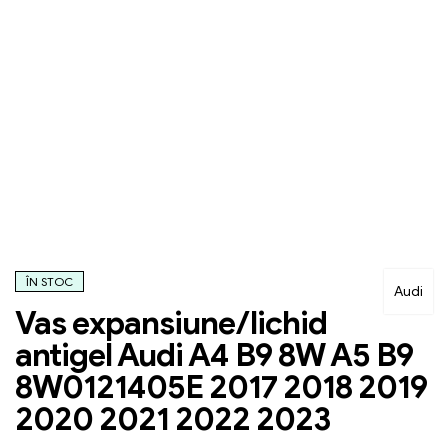
ÎN STOC
Audi
Vas expansiune/lichid
antigel Audi A4 B9 8W A5 B9
8W0121405E 2017 2018 2019
2020 2021 2022 2023