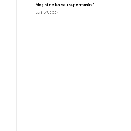
Mașini de lux sau supermașini?
aprilie 7, 2024