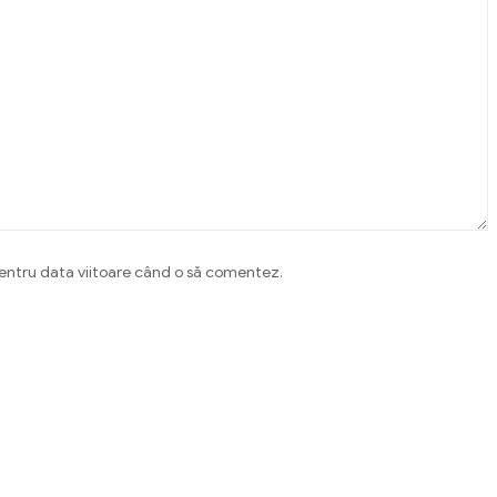
pentru data viitoare când o să comentez.