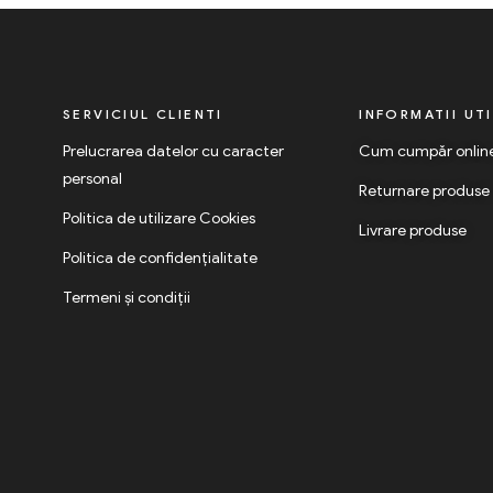
SERVICIUL CLIENTI
INFORMATII UT
Prelucrarea datelor cu caracter
Cum cumpăr onlin
personal
Returnare produse
Politica de utilizare Cookies
Livrare produse
Politica de confidențialitate
Termeni și condiții