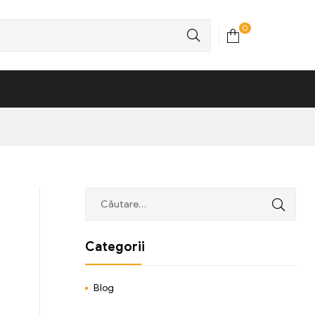
0
Categorii
Blog