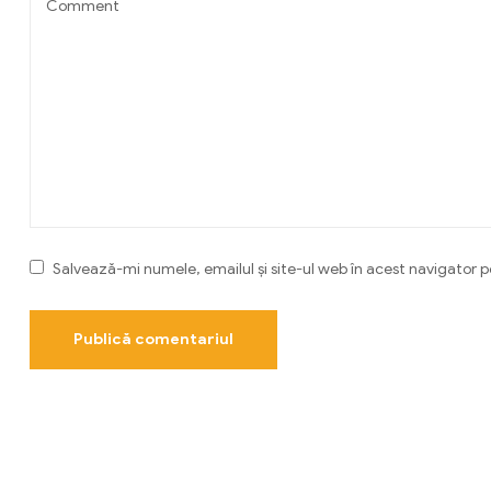
Salvează-mi numele, emailul și site-ul web în acest navigator 