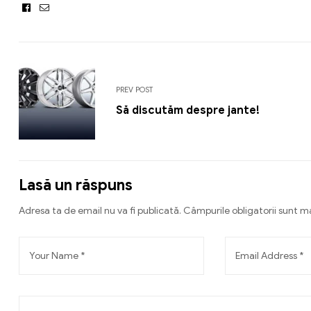
Facebook
Email
PREV POST
Să discutăm despre jante!
Lasă un răspuns
Adresa ta de email nu va fi publicată.
Câmpurile obligatorii sunt 