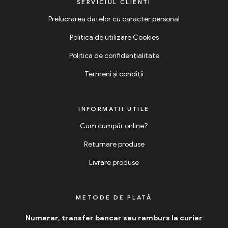
SERVICIUL CLIENTI
Prelucrarea datelor cu caracter personal
Politica de utilizare Cookies
Politica de confidențialitate
Termeni și condiții
INFORMATII UTILE
Cum cumpăr online?
Returnare produse
Livrare produse
METODE DE PLATĂ
Numerar, transfer bancar sau ramburs la curier