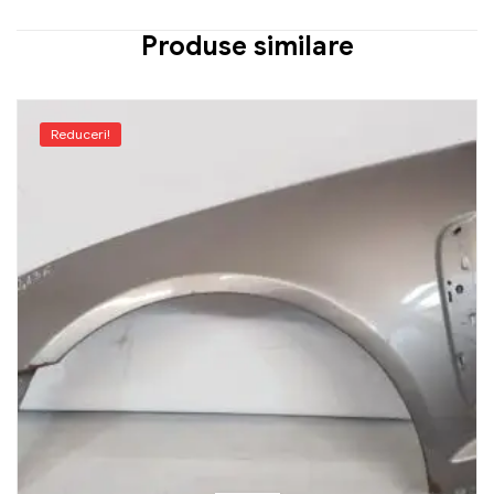
Produse similare
Reduceri!