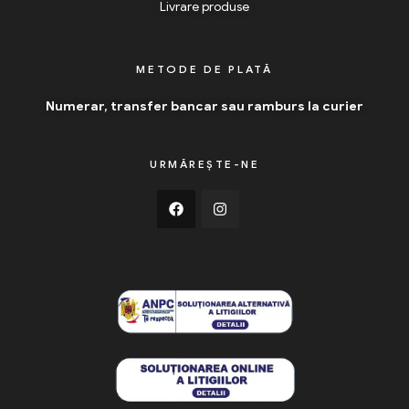
Livrare produse
METODE DE PLATĂ
Numerar, transfer bancar sau ramburs la curier
URMĂREȘTE-NE