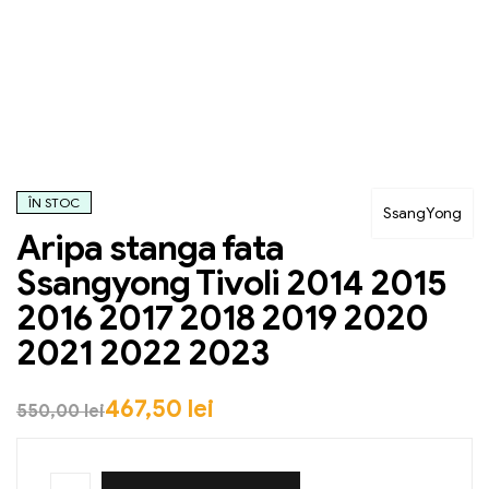
ÎN STOC
SsangYong
Aripa stanga fata
Ssangyong Tivoli 2014 2015
2016 2017 2018 2019 2020
2021 2022 2023
467,50
lei
550,00
lei