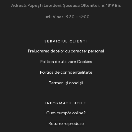
Adresă: Popești Leordeni, Șoseaua Olteniței, nr. 181P Bis
Luni- Vineri: 9:30 – 17:00
SERVICIUL CLIENTI
Prelucrarea datelor cu caracter personal
Politica de utilizare Cookies
Politica de confidențialitate
Termeni și condiții
INFORMATII UTILE
Cum cumpăr online?
Returnare produse