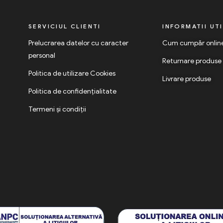
SERVICIUL CLIENTI
INFORMATII UT
Prelucrarea datelor cu caracter
Cum cumpăr onlin
personal
Returnare produse
Politica de utilizare Cookies
Livrare produse
Politica de confidențialitate
Termeni și condiții