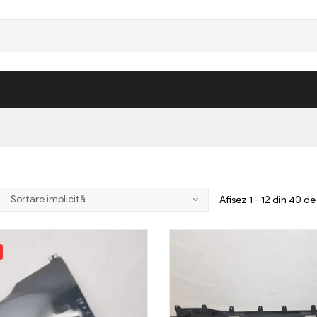
Afișez 1 - 12 din 40 d