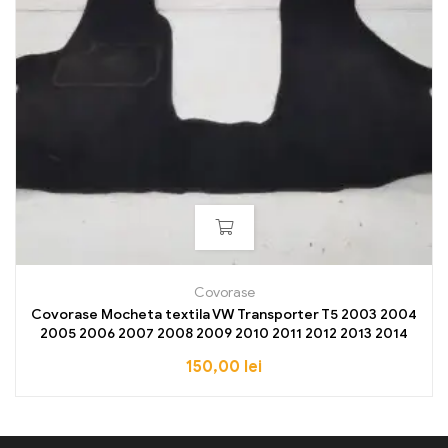
Covorase
Covorase Mocheta textila VW Transporter T5 2003 2004
2005 2006 2007 2008 2009 2010 2011 2012 2013 2014
150,00
lei