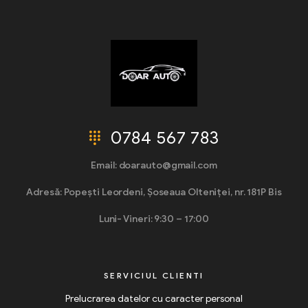
0784 567 783
Email: doarauto@gmail.com
Adresă: Popești Leordeni, Șoseaua Olteniței, nr. 181P Bis
Luni- Vineri: 9:30 – 17:00
SERVICIUL CLIENTI
Prelucrarea datelor cu caracter personal