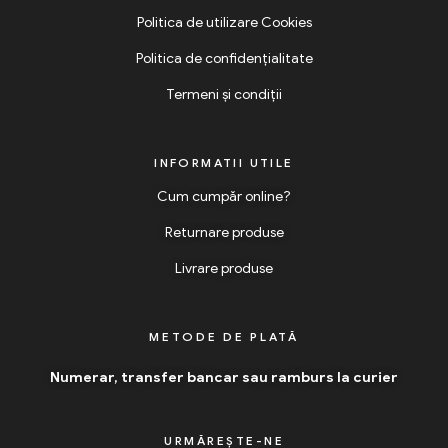
Politica de utilizare Cookies
Politica de confidențialitate
Termeni și condiții
INFORMATII UTILE
Cum cumpăr online?
Returnare produse
Livrare produse
METODE DE PLATĂ
Numerar, transfer bancar sau ramburs la curier
URMĂREȘTE-NE