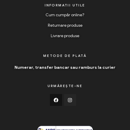
INFORMATII UTILE
Cum cumpăr online?
Returnare produse
Livrare produse
METODE DE PLATĂ
Numerar, transfer bancar sau ramburs la curier
URMĂREȘTE-NE