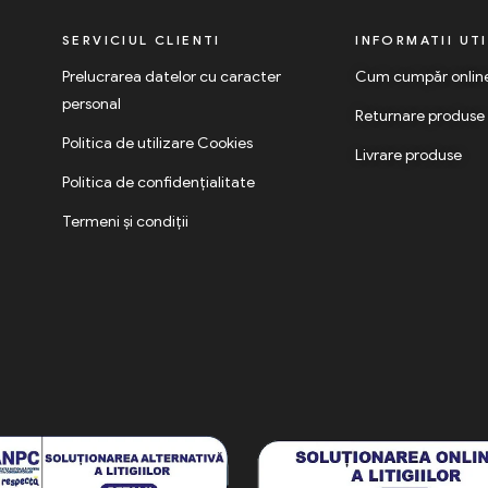
SERVICIUL CLIENTI
INFORMATII UT
Prelucrarea datelor cu caracter
Cum cumpăr onlin
personal
Returnare produse
Politica de utilizare Cookies
Livrare produse
Politica de confidențialitate
Termeni și condiții