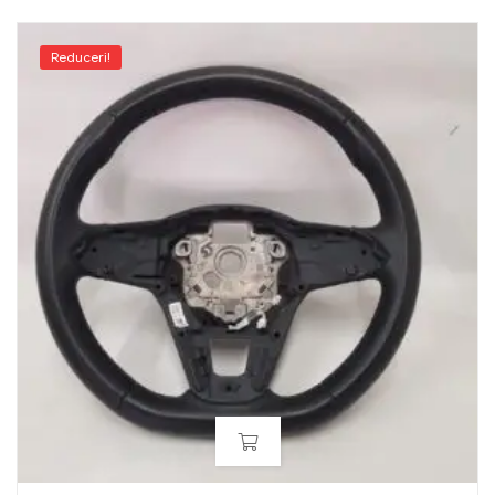
Reduceri!