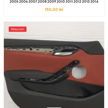
2005 2006 2007 2008 2009 2010 2011 2012 2013 2014
150,00
lei
Reduceri!