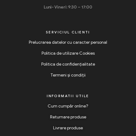
Luni- Vineri: 9:30 – 17:00
SERVICIUL CLIENTI
Prelucrarea datelor cu caracter personal
Politica de utilizare Cookies
Politica de confidențialitate
Termeni și condiții
INFORMATII UTILE
Cum cumpăr online?
Returnare produse
Livrare produse