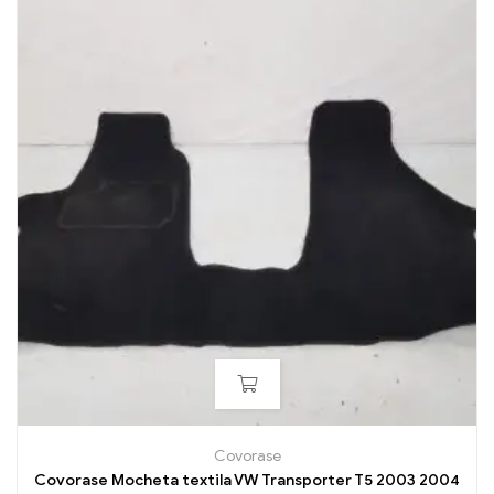
Covorase
Covorase Mocheta textila VW Transporter T5 2003 2004