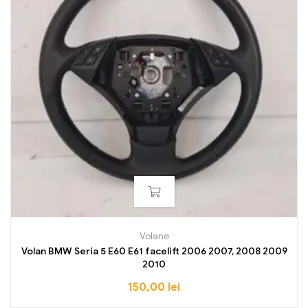
Volane
Volan BMW Seria 5 E60 E61 facelift 2006 2007, 2008 2009
2010
150,00
lei