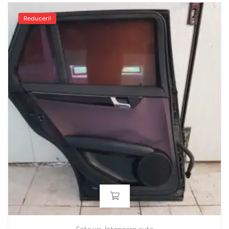
Reduceri!