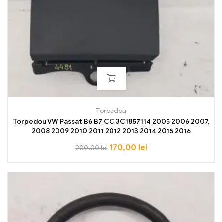
Torpedou
Torpedou VW Passat B6 B7 CC 3C1857114 2005 2006 2007,
2008 2009 2010 2011 2012 2013 2014 2015 2016
170,00
lei
200,00
lei