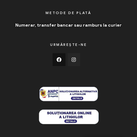
METODE DE PLATĂ
Numerar, transfer bancar sau ramburs la curier
URMĂREȘTE-NE