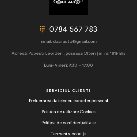
0784 567 783
Email: doarauto@gmail.com
Adresă: Popești Leordeni, Șoseaua Olteniței, nr. 181P Bis
Luni- Vineri: 9:30 – 17:00
SERVICIUL CLIENTI
Prelucrarea datelor cu caracter personal
Politica de utilizare Cookies
Politica de confidențialitate
Termeni și condiții