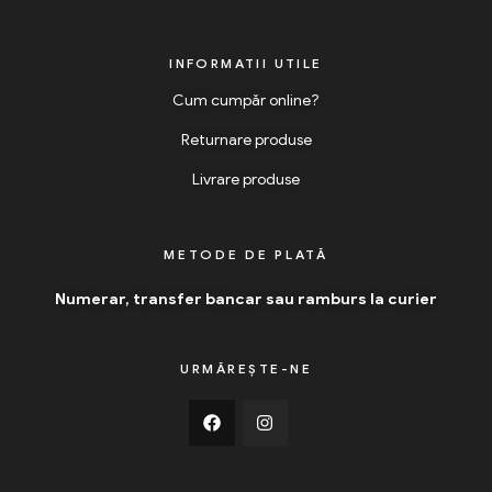
INFORMATII UTILE
Cum cumpăr online?
Returnare produse
Livrare produse
METODE DE PLATĂ
Numerar, transfer bancar sau ramburs la curier
URMĂREȘTE-NE