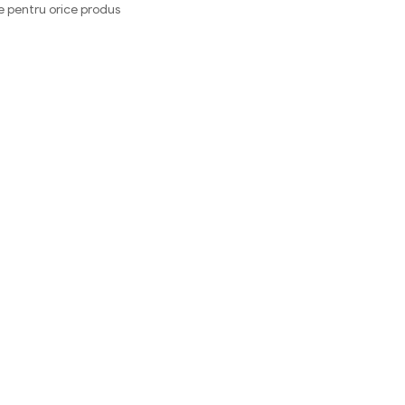
e pentru orice produs