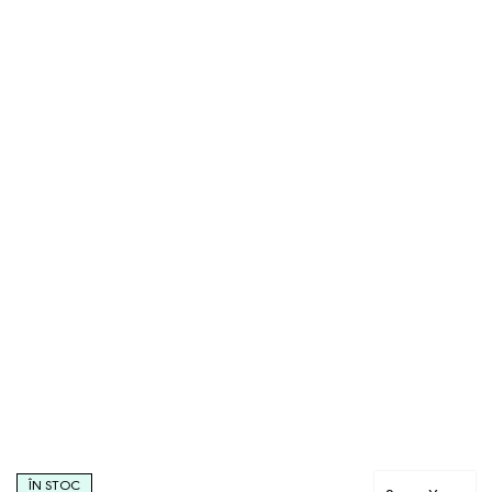
ÎN STOC