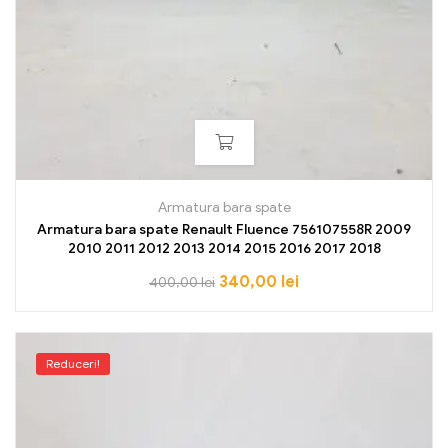
Armatura bara spate
Armatura bara spate Renault Fluence 756107558R 2009
2010 2011 2012 2013 2014 2015 2016 2017 2018
340,00
lei
400,00
lei
Reduceri!