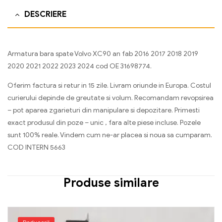
DESCRIERE
Armatura bara spate Volvo XC90 an fab 2016 2017 2018 2019
2020 2021 2022 2023 2024 cod OE 31698774.
Oferim factura si retur in 15 zile. Livram oriunde in Europa. Costul
curierului depinde de greutate si volum. Recomandam revopsirea
– pot aparea zgarieturi din manipulare si depozitare. Primesti
exact produsul din poze – unic , fara alte piese incluse. Pozele
sunt 100% reale. Vindem cum ne-ar placea si noua sa cumparam.
COD INTERN 5663
Produse similare