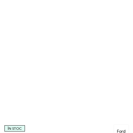
ÎN STOC
Ford