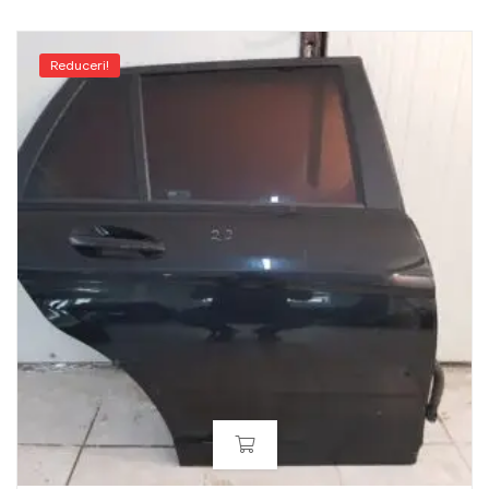
Reduceri!