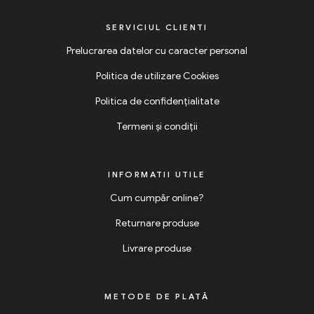
SERVICIUL CLIENTI
Prelucrarea datelor cu caracter personal
Politica de utilizare Cookies
Politica de confidențialitate
Termeni și condiții
INFORMATII UTILE
Cum cumpăr online?
Returnare produse
Livrare produse
METODE DE PLATĂ