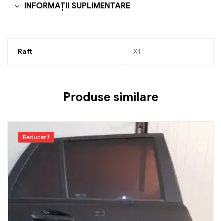
INFORMAȚII SUPLIMENTARE
Raft
X1
Produse similare
Reduceri!