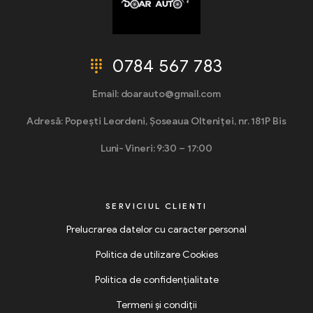
0784 567 783
Email: doarauto@gmail.com
Adresă: Popești Leordeni, Șoseaua Olteniței, nr. 181P Bis
Luni- Vineri: 9:30 – 17:00
SERVICIUL CLIENTI
Prelucrarea datelor cu caracter personal
Politica de utilizare Cookies
Politica de confidențialitate
Termeni și condiții