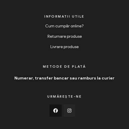
INFORMATII UTILE
Cum cumpăr online?
Returnare produse
Livrare produse
METODE DE PLATĂ
Numerar, transfer bancar sau ramburs la curier
URMĂREȘTE-NE