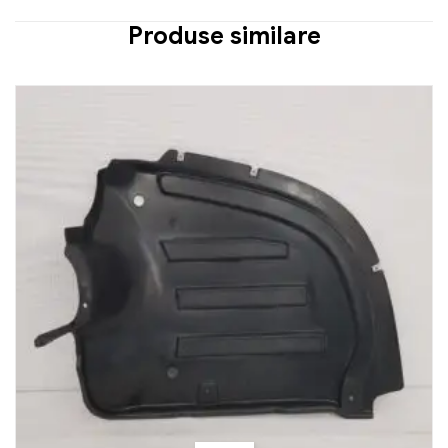
Produse similare