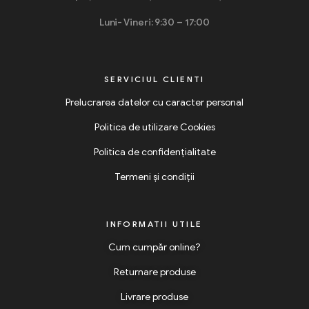
Luni- Vineri: 9:30 – 17:00
SERVICIUL CLIENTI
Prelucrarea datelor cu caracter personal
Politica de utilizare Cookies
Politica de confidențialitate
Termeni și condiții
INFORMATII UTILE
Cum cumpăr online?
Returnare produse
Livrare produse