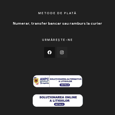
METODE DE PLATĂ
Numerar, transfer bancar sau ramburs la curier
URMĂREȘTE-NE