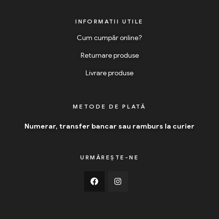
INFORMATII UTILE
Cum cumpăr online?
Returnare produse
Livrare produse
METODE DE PLATĂ
Numerar, transfer bancar sau ramburs la curier
URMĂREȘTE-NE