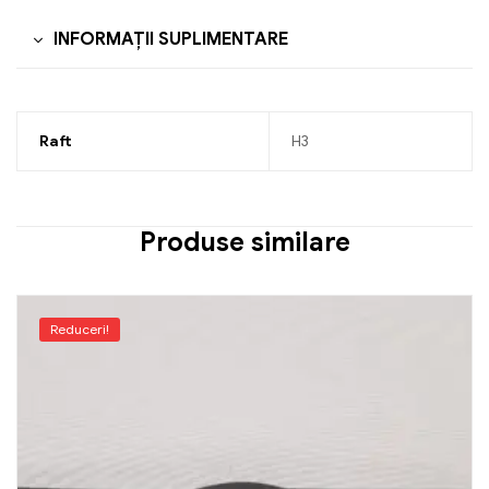
INFORMAȚII SUPLIMENTARE
Raft
H3
Produse similare
Reduceri!