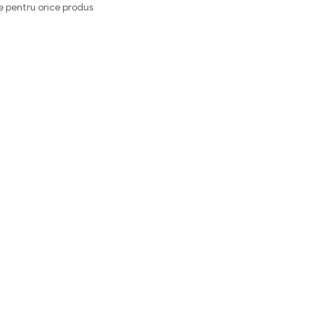
e pentru orice produs