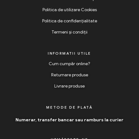
Politica de utilizare Cookies
Politica de confidențialitate
Termeni și condiții
INFORMATII UTILE
Cum cumpăr online?
Returnare produse
Livrare produse
METODE DE PLATĂ
Numerar, transfer bancar sau ramburs la curier