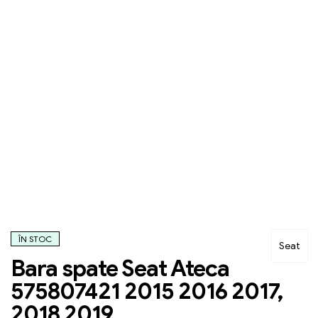
ÎN STOC
Seat
Bara spate Seat Ateca
575807421 2015 2016 2017,
2018 2019