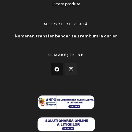
Livrare produse
METODE DE PLATĂ
Numerar, transfer bancar sau ramburs la curier
URMĂREȘTE-NE