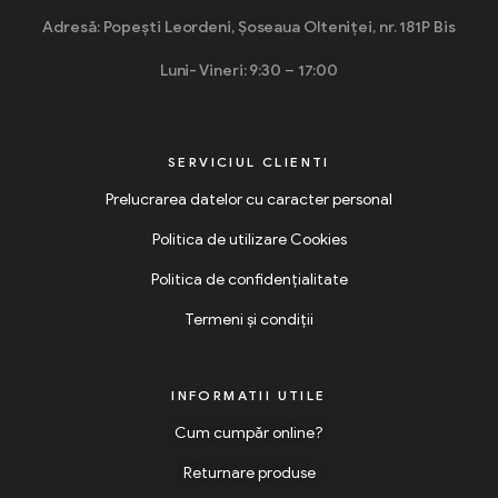
Adresă: Popești Leordeni, Șoseaua Olteniței, nr. 181P Bis
Luni- Vineri: 9:30 – 17:00
SERVICIUL CLIENTI
Prelucrarea datelor cu caracter personal
Politica de utilizare Cookies
Politica de confidențialitate
Termeni și condiții
INFORMATII UTILE
Cum cumpăr online?
Returnare produse