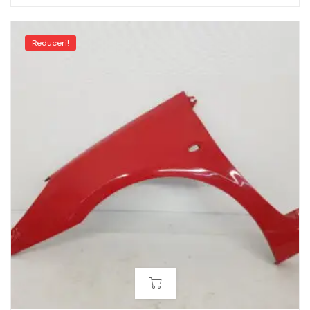
Reduceri!