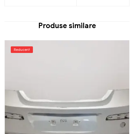
Produse similare
Reduceri!