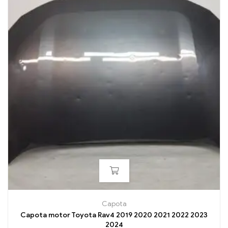
Capota
Capota motor Toyota Rav4 2019 2020 2021 2022 2023
2024