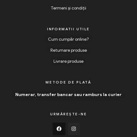
Termeni și condiții
INFORMATII UTILE
Cum cumpăr online?
Returnare produse
Livrare produse
METODE DE PLATĂ
Numerar, transfer bancar sau ramburs la curier
URMĂREȘTE-NE