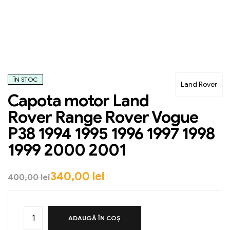
ÎN STOC
Land Rover
Capota motor Land
Rover Range Rover Vogue
P38 1994 1995 1996 1997 1998
1999 2000 2001
340,00
lei
400,00
lei
ADAUGĂ ÎN COȘ