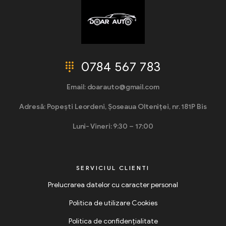
0784 567 783
Email: doarauto@gmail.com
Adresă: Popești Leordeni, Șoseaua Olteniței, nr. 181P Bis
Luni- Vineri: 9:30 – 17:00
SERVICIUL CLIENTI
Prelucrarea datelor cu caracter personal
Politica de utilizare Cookies
Politica de confidențialitate