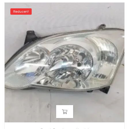
Reduceri!