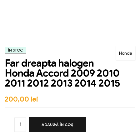
ÎN STOC
Honda
Far dreapta halogen
Honda Accord 2009 2010
2011 2012 2013 2014 2015
200,00
lei
ADAUGĂ ÎN COȘ