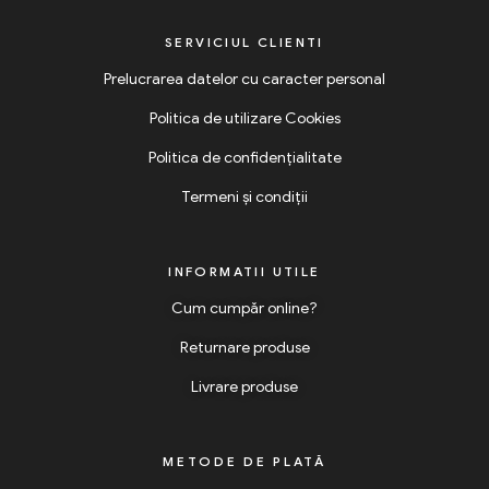
SERVICIUL CLIENTI
Prelucrarea datelor cu caracter personal
Politica de utilizare Cookies
Politica de confidențialitate
Termeni și condiții
INFORMATII UTILE
Cum cumpăr online?
Returnare produse
Livrare produse
METODE DE PLATĂ