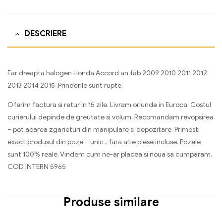
DESCRIERE
Far dreapta halogen Honda Accord an fab 2009 2010 2011 2012
2013 2014 2015 .Prinderile sunt rupte.
Oferim factura si retur in 15 zile. Livram oriunde in Europa. Costul
curierului depinde de greutate si volum. Recomandam revopsirea
– pot aparea zgarieturi din manipulare si depozitare. Primesti
exact produsul din poze – unic , fara alte piese incluse. Pozele
sunt 100% reale. Vindem cum ne-ar placea si noua sa cumparam.
COD INTERN 5965
Produse similare