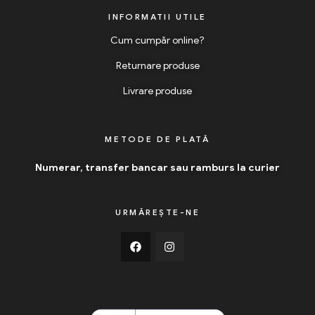
INFORMATII UTILE
Cum cumpăr online?
Returnare produse
Livrare produse
METODE DE PLATĂ
Numerar, transfer bancar sau ramburs la curier
URMĂREȘTE-NE