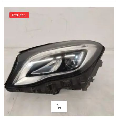
Reduceri!