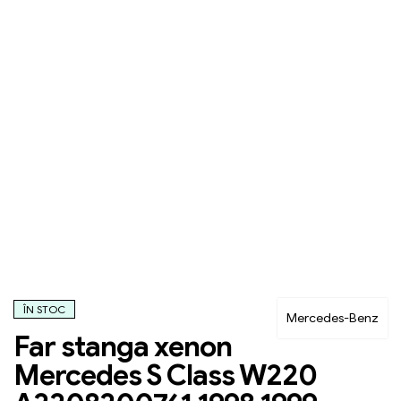
ÎN STOC
Mercedes-Benz
Far stanga xenon
Mercedes S Class W220