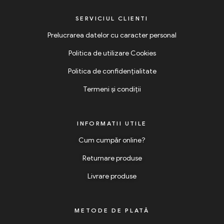
SERVICIUL CLIENTI
Prelucrarea datelor cu caracter personal
Politica de utilizare Cookies
Politica de confidențialitate
Termeni și condiții
INFORMATII UTILE
Cum cumpăr online?
Returnare produse
Livrare produse
METODE DE PLATĂ