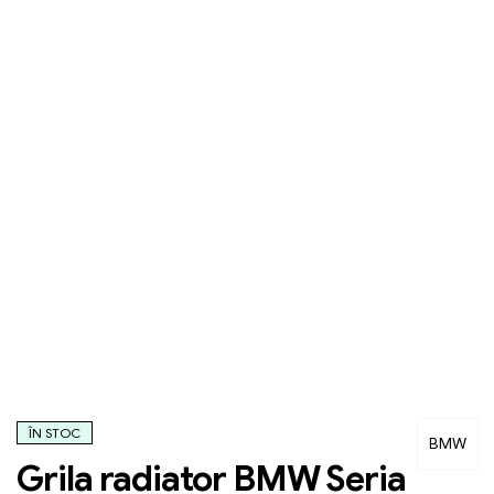
ÎN STOC
BMW
Grila radiator BMW Seria