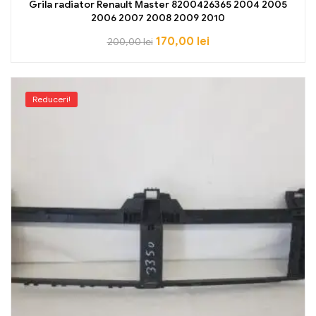
Grila radiator Renault Master 8200426365 2004 2005
2006 2007 2008 2009 2010
170,00
lei
200,00
lei
Reduceri!