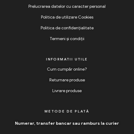
Prelucrarea datelor cu caracter personal
Politica de utilizare Cookies
Politica de confidențialitate
Termeni și condiții
INFORMATII UTILE
Cum cumpăr online?
Returnare produse
Livrare produse
METODE DE PLATĂ
Numerar, transfer bancar sau ramburs la curier