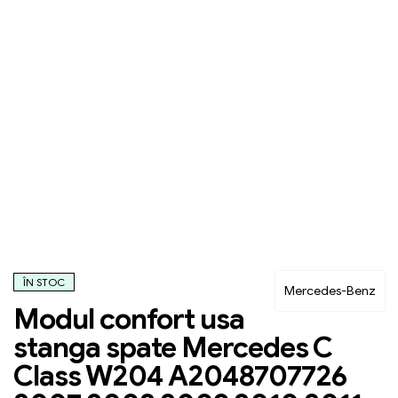
ÎN STOC
Mercedes-Benz
Modul confort usa
stanga spate Mercedes C
Class W204 A2048707726