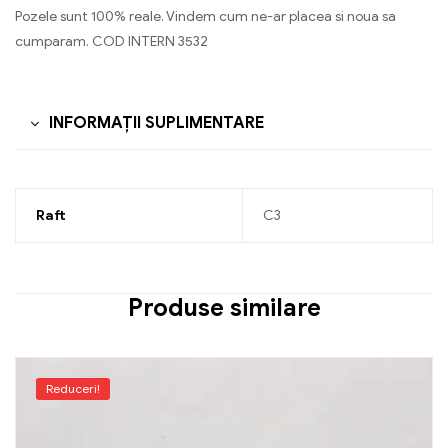
Pozele sunt 100% reale. Vindem cum ne-ar placea si noua sa
cumparam. COD INTERN 3532
INFORMAȚII SUPLIMENTARE
Raft
C3
Produse similare
Reduceri!