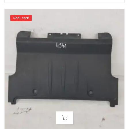
Reduceri!