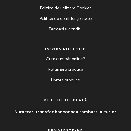
Politica de utilizare Cookies
Politica de confidențialitate
Termeni și condiții
INFORMATII UTILE
Cum cumpăr online?
Returnare produse
Livrare produse
METODE DE PLATĂ
Numerar, transfer bancar sau ramburs la curier
URMĂREȘTE-NE