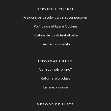
SERVICIUL CLIENTI
Prelucrarea datelor cu caracter personal
Politica de utilizare Cookies
Politica de confidențialitate
Termeni și condiții
INFORMATII UTILE
Cum cumpăr online?
Returnare produse
Livrare produse
METODE DE PLATĂ