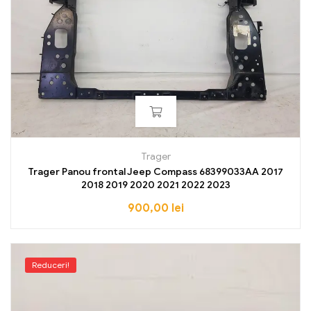
Trager
Trager Panou frontal Jeep Compass 68399033AA 2017
2018 2019 2020 2021 2022 2023
900,00
lei
Reduceri!