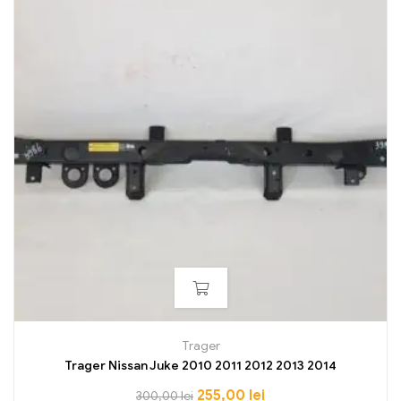
Trager
Trager Nissan Juke 2010 2011 2012 2013 2014
255,00
lei
300,00
lei