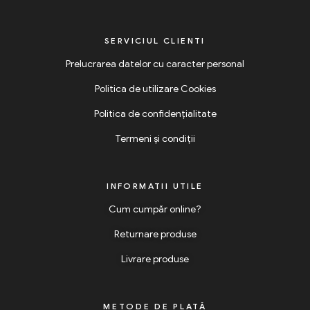
SERVICIUL CLIENTI
Prelucrarea datelor cu caracter personal
Politica de utilizare Cookies
Politica de confidențialitate
Termeni și condiții
INFORMATII UTILE
Cum cumpăr online?
Returnare produse
Livrare produse
METODE DE PLATĂ