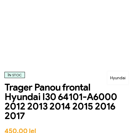
ÎN STOC
Hyundai
Trager Panou frontal
Hyundai I30 64101-A6000
2012 2013 2014 2015 2016
2017
450,00
lei