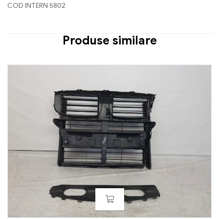
COD INTERN 5802
Produse similare