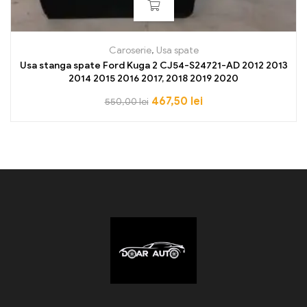
Caroserie
,
Usa spate
Usa stanga spate Ford Kuga 2 CJ54-S24721-AD 2012 2013
2014 2015 2016 2017, 2018 2019 2020
467,50
lei
550,00
lei