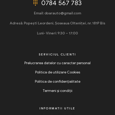
0784 567 783
Email: doarauto@gmail.com
Adresă: Popești Leordeni, Șoseaua Olteniței, nr. 181P Bis
Luni- Vineri: 9:30 – 17:00
SERVICIUL CLIENTI
Prelucrarea datelor cu caracter personal
Politica de utilizare Cookies
Politica de confidențialitate
Termeni și condiții
INFORMATII UTILE