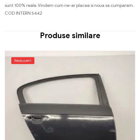
sunt 100% reale. Vindem cum ne-ar placea si noua sa cumparam.
COD INTERN 5442
Produse similare
Reduceri!