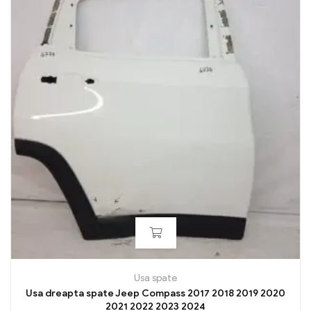
Usa spate
Usa dreapta spate Jeep Compass 2017 2018 2019 2020
2021 2022 2023 2024