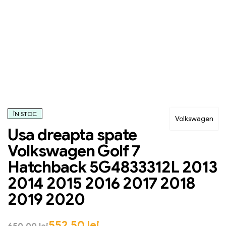
ÎN STOC
Volkswagen
Usa dreapta spate
Volkswagen Golf 7
Hatchback 5G4833312L 2013
2014 2015 2016 2017 2018
2019 2020
552,50
lei