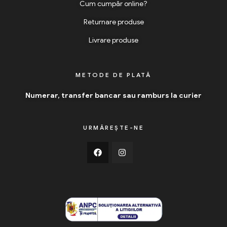
Cum cumpăr online?
Returnare produse
Livrare produse
METODE DE PLATĂ
Numerar, transfer bancar sau ramburs la curier
URMĂREȘTE-NE