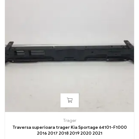
Trager
Traversa superioara trager Kia Sportage 64101-F1000
2016 2017 2018 2019 2020 2021