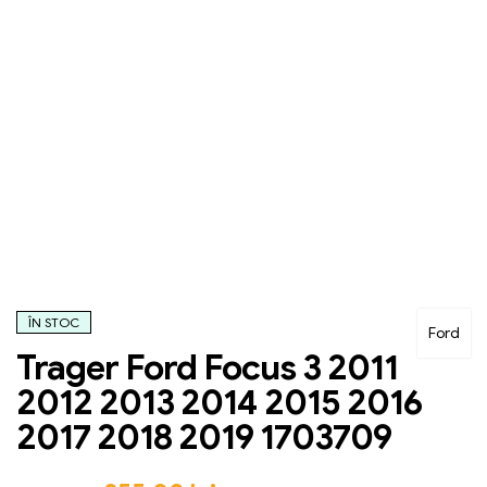
ÎN STOC
Ford
Trager Ford Focus 3 2011
2012 2013 2014 2015 2016
2017 2018 2019 1703709