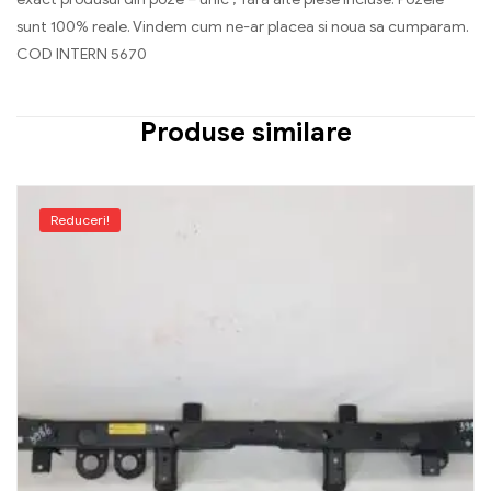
sunt 100% reale. Vindem cum ne-ar placea si noua sa cumparam.
COD INTERN 5670
Produse similare
Reduceri!