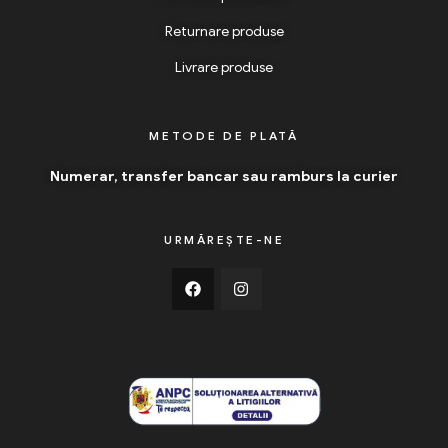
Returnare produse
Livrare produse
METODE DE PLATĂ
Numerar, transfer bancar sau ramburs la curier
URMĂREȘTE-NE