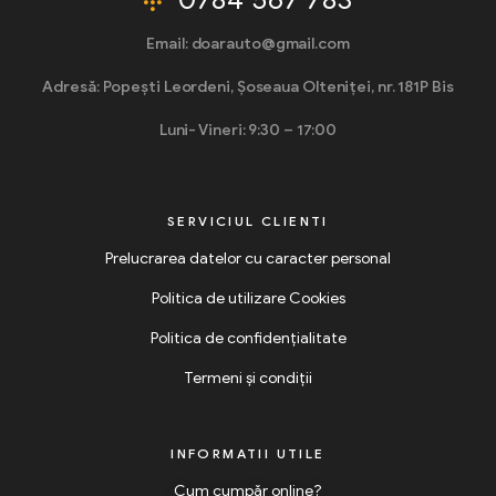
Email: doarauto@gmail.com
Adresă: Popești Leordeni, Șoseaua Olteniței, nr. 181P Bis
Luni- Vineri: 9:30 – 17:00
SERVICIUL CLIENTI
Prelucrarea datelor cu caracter personal
Politica de utilizare Cookies
Politica de confidențialitate
Termeni și condiții
INFORMATII UTILE
Cum cumpăr online?