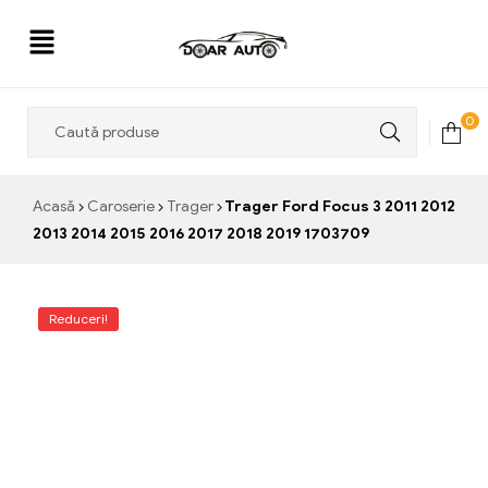
Doar
0
Auto
Acasă
Caroserie
Trager
Trager Ford Focus 3 2011 2012
2013 2014 2015 2016 2017 2018 2019 1703709
Reduceri!