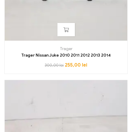
Trager
Trager Nissan Juke 2010 2011 2012 2013 2014
255,00
lei
300,00
lei