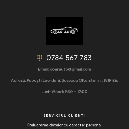
0784 567 783
Email: doarauto@gmail.com
Adresă: Popești Leordeni, Șoseaua Olteniței, nr. 181P Bis
Luni- Vineri: 9:30 – 17:00
SERVICIUL CLIENTI
Prelucrarea datelor cu caracter personal