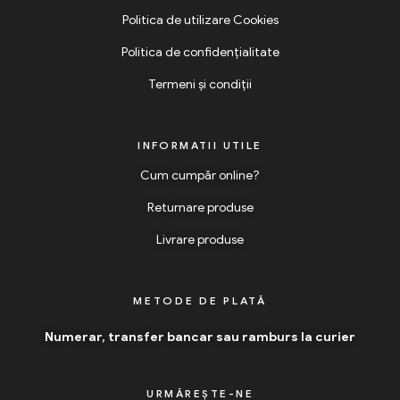
Politica de utilizare Cookies
Politica de confidențialitate
Termeni și condiții
INFORMATII UTILE
Cum cumpăr online?
Returnare produse
Livrare produse
METODE DE PLATĂ
Numerar, transfer bancar sau ramburs la curier
URMĂREȘTE-NE