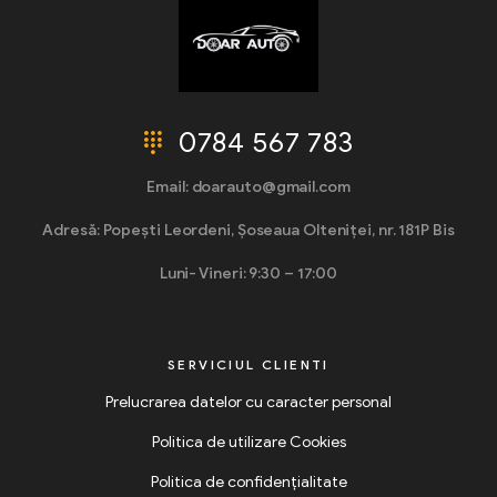
0784 567 783
Email: doarauto@gmail.com
Adresă: Popești Leordeni, Șoseaua Olteniței, nr. 181P Bis
Luni- Vineri: 9:30 – 17:00
SERVICIUL CLIENTI
Prelucrarea datelor cu caracter personal
Politica de utilizare Cookies
Politica de confidențialitate