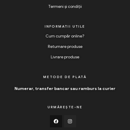
Termeni și condiții
INFORMATII UTILE
Cum cumpăr online?
Returnare produse
Livrare produse
METODE DE PLATĂ
Numerar, transfer bancar sau ramburs la curier
URMĂREȘTE-NE