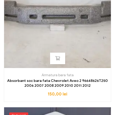
Armatura bara fata
Absorbant soc bara fata Chevrolet Aveo 2 96648626T250
2006 2007 2008 2009 2010 2011 2012
150,00
lei