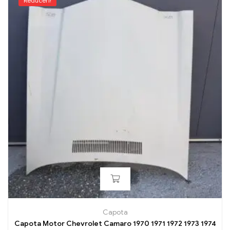
Reduceri!
Capota
Capota Motor Chevrolet Camaro 1970 1971 1972 1973 1974