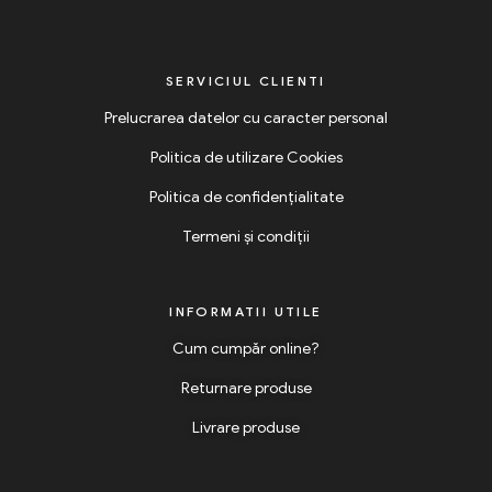
SERVICIUL CLIENTI
Prelucrarea datelor cu caracter personal
Politica de utilizare Cookies
Politica de confidențialitate
Termeni și condiții
INFORMATII UTILE
Cum cumpăr online?
Returnare produse
Livrare produse